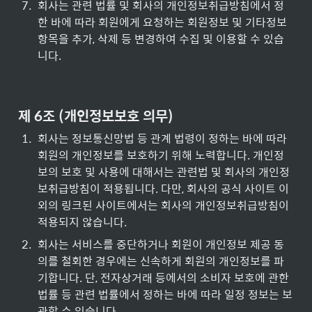
7
.
회사는 관련 법률 및 회사의 개인정보취급방침에서 정
한 바에 따라 회원에게 요청하는 회원정보 및 기타정보 
항목을 추가, 삭제 등 변경하여 수집 및 이용할 수 있습
니다.
제 6조 (개인정보보호 의무)
1
.
회사는 정보통신망법 등 관계 법령이 정하는 바에 따라 
회원의 개인정보를 보호하기 위해 노력합니다. 개인정
보의 보호 및 사용에 대해서는 관련법 및 회사의 개인정
보취급방침이 적용됩니다. 다만, 회사의 공식 사이트 이
외의 링크된 사이트에서는 회사의 개인정보취급방침이 
적용되지 않습니다.
2
.
회사는 서비스를 중단하거나 회원이 개인정보 제공 동
의를 철회한 경우에는 신속하게 회원의 개인정보를 파
기합니다. 단, 전자상거래 등에서의 소비자 보호에 관한 
법률 등 관련 법률에서 정하는 바에 따라 일정 정보는 보
관할 수 있습니다.