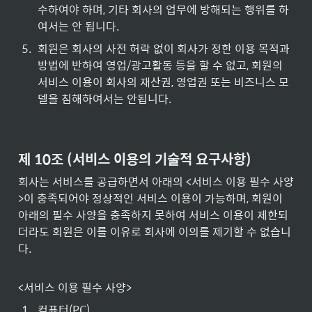
수하여야 하며, 기타 회사의 업무에 방해되는 행위를 하
여서는 안 됩니다.
5
.
회원은 회사의 사전 허락 없이 회사가 정한 이용 목적과 
방법에 반하여 영업/광고활동 등을 할 수 없고, 회원의 
서비스 이용이 회사의 재산권, 영업권 또는 비즈니스 모
델을 침해하여서는 안됩니다.
제 10조 (서비스 이용의 기술적 요구사항)
회사는 서비스를 공급하면서 아래의 <서비스 이용 필수 사양
>이 충족되어야 정상적인 서비스 이용이 가능하며, 회원이 
아래의 필수 사양을 충족하지 못하여 서비스 이용이 제한되
더라도 회원은 이를 이유로 회사에 이의를 제기할 수 없습니
다.
<서비스 이용 필수 사양>
1
.
컴퓨터(PC)