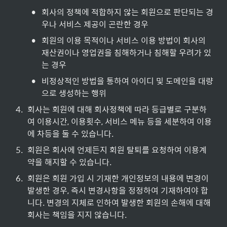
•
회사의 정책에 적합하지 않는 회원으로 판단되는 경
우나 서비스 제공이 곤란한 경우
•
회원의 이용 목적이나 서비스 이용 방법이 회사의 
재산권이나 영업권을 침해하거나 침해할 우려가 있
는 경우
•
비정상적인 방법을 통하여 아이디 및 도메인을 대량
으로 생성하는 행위
4
.
회사는 회원에 대해 회사정책에 따라 등급별로 구분하
여 이용시간, 이용횟수, 서비스 메뉴 등을 세분하여 이용
에 차등을 둘 수 있습니다.
5
.
회원은 회사에 언제든지 회원 탈퇴를 요청하여 이용계
약을 해지할 수 있습니다.
6
.
회원은 회원 가입 시 기재한 개인정보의 내용에 변경이 
발생한 경우, 즉시 변경사항을 정정하여 기재하여야 합
니다. 변경의 지체로 인하여 발생한 회원의 손해에 대해 
회사는 책임을 지지 않습니다.