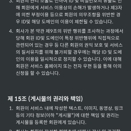
3
.
회원의 관리 소홀로 인하여 ID 및 비밀번호의 유출로 인
해 회원에게 서비스 이용상의 손해가 발생하거나 제3자
에 의한 부정이용 등으로 회원의 의무조항을 위반한 경
우 ID및 해당 도메인의 이용이 제한될 수 있습니다.
4
.
회사가 본 약관 제9조의 위반 행위를 조사하는 과정에서 
당해 회원 ID및 도메인이 특정 위반행위에 직접적으로 
관련되어 있는 경우 등 다른 회원의 권익 보호 및 서비스
의 질서유지를 위해 불가피할 경우에는 해당 ID 및 도메
인의 이용을 일시적으로 정지할 수 있습니다. 이에 대해 
회원은 서비스 홈페이지 또는 전자 우편 등을 통해 이의
신청을 할 수 있습니다.
제 15조 (게시물의 권리와 책임)
1
.
회원이 서비스 내에 작성한 텍스트, 이미지, 동영상, 링크 
등의 기타 정보(이하 "게시물")에 대한 책임 및 권리는 
게시물을 등록한 회원에게 있습니다.