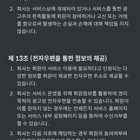
2
.
회사는 서비스상에 게재되어 있거나 서비스를 통한 광
고주의 판촉활동에 회원이 참여하거나 교신 또는 거래
를 함으로써 발생하는 손실과 손해에 대해 책임을 지지 
않습니다.
제 13조 (전자우편을 통한 정보의 제공)
1
.
회사는 회원이 서비스 이용에 필요하다고 인정되는 다
양한 정보를 회원이 제공한 전자우편 주소로 제공할 수 
있습니다.
2
.
회사는 서비스 운영을 위해 회원정보를 활용하여 영리
목적의 광고성 전자우편을 전송할 수 있습니다. 회원이 
이를 원하지 않는 경우에는 언제든지 서비스 홈페이지 
또는 서비스 내부 설정페이지 등을 통하여 수신거부를 
할 수 있습니다.
3
.
회사는 다음 각호에 해당하는 경우 회원의 동의여부와 