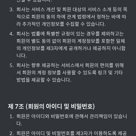
3
.
회사는 서비스 개선 및 회원 대상의 서비스 소개 등의 목
적으로 회원의 동의 하에 관계 법령에서 정하는 바에 따
라 추가적인 개인정보를 수집할 수 있습니다.
4
.
회사는 법률에 특별한 규정이 있는 경우를 제외하고는 
회원의 별도 동의 없이 회원의 계정정보를 포함한 일체
의 개인정보를 제3자에게 공개하거나 제공하지 아니합
니다.
5
.
회사는 향후 제공하는 서비스에서 회원의 편의를 위해
서 회원의 계정 정보를 사용할 수 있도록 링크 및 기타 
방법을 제공할 수 있습니다.
제 7조 (회원의 아이디 및 비밀번호)
1
.
회원은 아이디와 비빌번호에 관해서 관리책임이 있습니
다.
2
.
회원은 아이디 및 비멀번호를 제3자가 이용하도록 제공