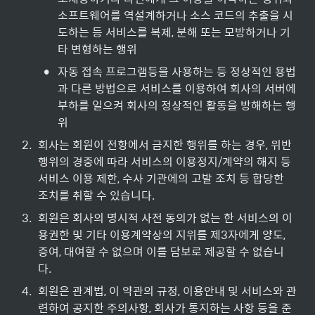
소프트웨어를 역설계하거나 소스 코드의 추출을 시
도하는 등 서비스를 복제, 분해 또는 모방하거나 기
타 변형하는 행위
•
자동 접속 프로그램등을 사용하는 등 정상적인 용법
과 다른 방법으로 서비스를 이용하여 회사의 서버에 
부하를 일으켜 회사의 정상적인 활동을 방해하는 행
위
2
.
회사는 회원이 전항에서 금지한 행위를 하는 경우, 위반 
행위의 경중에 따라 서비스의 이용정지/계약의 해지 등 
서비스 이용 제한, 수사 기관에의 고발 조치 등 합당한 
조치를 취할 수 있습니다.
3
.
회원은 회사의 명시적 사전 동의가 없는 한 서비스의 이
용권한 및 기타 이용계약상의 지위를 제3자에게 양도, 
증여, 대여할 수 없으며 이를 담보로 제공할 수 없습니
다.
4
.
회원은 관계법, 이 약관의 규정, 이용안내 및 서비스와 관
련하여 공지한 주의사항, 회사가 통지하는 사항 등을 준