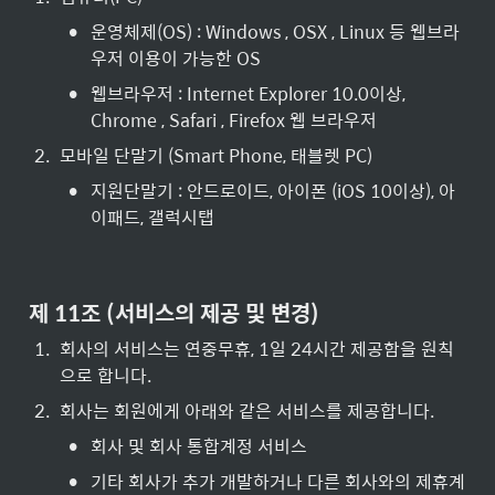
•
운영체제(OS) : Windows , OSX , Linux 등 웹브라
우저 이용이 가능한 OS
•
웹브라우저 : Internet Explorer 10.0이상, 
Chrome , Safari , Firefox 웹 브라우저
2
.
모바일 단말기 (Smart Phone, 태블렛 PC)
•
지원단말기 : 안드로이드, 아이폰 (iOS 10이상), 아
이패드, 갤럭시탭
제 11조 (서비스의 제공 및 변경)
1
.
회사의 서비스는 연중무휴, 1일 24시간 제공함을 원칙
으로 합니다.
2
.
회사는 회원에게 아래와 같은 서비스를 제공합니다.
•
회사 및 회사 통합계정 서비스
•
기타 회사가 추가 개발하거나 다른 회사와의 제휴계