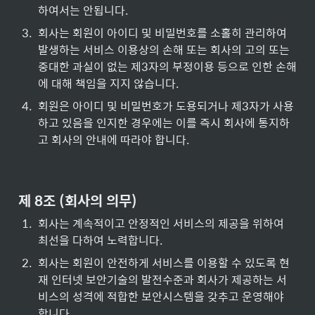
하여서는 안됩니다.
3
.
회사는 회원이 아이디 및 비밀번호를 소홀히 관리하여 
발생하는 서비스 이용상의 손해 또는 회사의 고의 또는 
중대한 과실이 없는 제3자의 부정이용 등으로 인한 손해
에 대해 책임을 지지 않습니다.
4
.
회원은 아이디 및 비밀번호가 도용되거나 제3자가 사용
하고 있음을 인지한 경우에는 이를 즉시 회사에 통지하
고 회사의 안내에 따라야 합니다.
제 8조 (회사의 의무)
1
.
회사는 계속적이고 안정적인 서비스의 제공을 위하여 
최선을 다하여 노력합니다.
2
.
회사는 회원이 안전하게 서비스를 이용할 수 있도록 현
재 인터넷 보안기술의 발전수준과 회사가 제공하는 서
비스의 성격에 적합한 보안시스템을 갖추고 운영해야 
합니다.