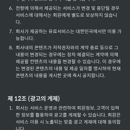
6
.
전항에 의해서 제공되는 서비스가 변경 및 중단될 경우 
서비스에 대해서는 회원에게 별도로 보상하지 않습니
다.
7
.
회사가 제공하는 유료서비스는 대한민국에서만 이용 가
능합니다.
8
.
회사내의 콘텐츠가 저작권자와의 계약 종료 등으로 그 
내용이 변경되는 경우에는 장차 체결되는 계약에 의해 
제공할 컨텐츠의 내용을 변경할 수 있습니다. 이 경우에
는 변경된 콘텐츠의 내용 및 제공 일자를 명시하여 현재 
콘텐츠의 내용을 게시한 곳에 즉시 공지합니다.

제 12조 (광고의 게제)
1
.
회사는 서비스 운영과 관련하여 회원정보, 고객이 입력
한 정보를 활용하여 광고를 게재할 수 있습니다. 회원은 
서비스 이용 시 노출되는 맞춤 광고 게재에 대해 동의합
니다.