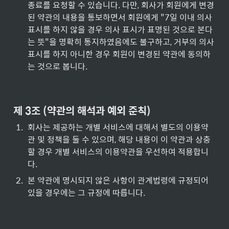
종료를 요청할 수 있습니다. 다만, 회사가 회원에게 변경
된 약관의 내용을 통보하면서 회원에게 "7일 이내 의사 
표시를 하지 않을 경우 의사 표시가 표명된 것으로 본다
는 뜻"을 명확히 통지하였음에도 불구하고, 거부의 의사
표시를 하지 아니한 경우 회원이 변경된 약관에 동의하
는 것으로 봅니다.
제 3조 (약관의 해석과 예외 준칙)
1
.
회사는 제공하는 개별 서비스에 대해서 별도의 이용약
관 및 정책을 둘 수 있으며, 해당 내용이 이 약관과 상충
할 경우 개별 서비스의 이용약관을 우선하여 적용합니
다.
2
.
본 약관에 명시되지 않은 사항이 관계법령에 규정되어 
있을 경우에는 그 규정에 따릅니다.