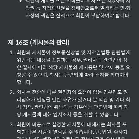
•
회원의 게시물 또는 저작물이 회사 또는 제3자의 저
작권 등 지적재산권을 침해함으로써 발생하는 민∙형
사상의 책임은 전적으로 회원이 부담하여야 합니다.
제 16조 (게시물의 관리)
1
.
회원의 게시물이 정보통신망법 및 저작권법등 관련법에 
위반되는 내용을 포함하는 경우, 권리자는 관련법이 정
한 절차에 따라 해당 게시물의 게시중단 및 삭제 등을 요
청할 수 있으며, 회사는 관련법에 따라 조치를 취하여야 
합니다.
2
.
회사는 전항에 따른 권리자의 요청이 없는 경우라도 권
리침해가 인정될 만한 사유가 있거나 본 약관 및 기타 회
사 정책, 관련법에 위반되는 경우에는 관련법에 따라 해
당 게시물에 대해 임시조치 등을 취할 수 있습니다.
3
.
회원이 비공개로 설정한 게시물에 대해서는 회사를 포
함한 다른 사람이 열람할 수 없습니다. 단, 법원, 수사기