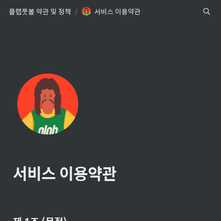
플랩풋볼 약관 및 정책
/
서비스 이용약관
서비스 이용약관