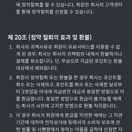
에 청약철회를 할 수 있습니다. 회원은 회사의 고객센터
를 통해 청약철회를 신청할 수 있습니다.
제 20조 (청약 철회의 효과 및 환불)
1
.
회사의 귀책사유로 회원이 유료서비스를 이용할 수 없
게 된 경우, 회사는 회사의 귀책범위 내에서 환불하거나 
결제를 취소합니다. 단, 무상으로 지급된 포인트는 환불
대상에서 제외됩니다.
2
.
회원이 청약철회 또는 환불을 한 경우 회사는 포인트를 
회수 또는 삭제하고, 포인트를 회수 또는 삭제한 날로부
터 3영업일 이내에 지급받은 대금과 동일한 방법으로 이
를 환급합니다. 동일한 방법으로 환급이 불가능할 때에
는 회사가 사전에 고지한 방법으로 환불 처리합니다.
3
.
이 경우 회사가 회원에게 환급을 지연한 때에는 그 지연
기간에 대하여 전자상거래 등에서의 소비자 보호에 관
현 법률 및 시행령에서 정하는 이율을 곱하여 산정한 지