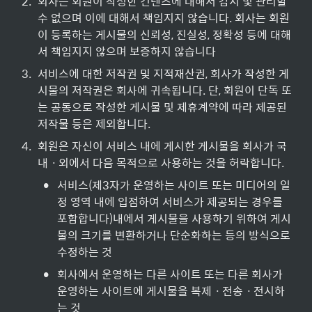
2
.
회사는 회원이 작성한 컨텐츠에 대해서 감시 및 관리할 
수 없으며 이에 대해서 책임지지 않습니다. 회사는 회원
이 등록하는 게시물의 신뢰성, 진실성, 정확성 등에 대해
서 책임지지 않으며 보증하지 않습니다
3
.
서비스에 대한 저작권 및 지적재산권, 회사가 작성한 게
시물의 저작권은 회사에 귀속됩니다. 단, 회원이 단독 또
는 공동으로 작성한 게시물 및 제휴계약에 따라 제공된 
저작물 등은 제외합니다.
4
.
회원은 자신이 서비스 내에 게시한 게시물을 회사가 국
내ㆍ외에서 다음 목적으로 사용하는 것을 허락합니다.
•
서비스(제3자가 운영하는 사이트 또는 미디어의 일
정 영역 내에 입점하여 서비스가 제공되는 경우를 
포함합니다)내에서 게시물을 사용하기 위하여 게시
물의 크기를 변환하거나 단순화하는 등의 방식으로 
수정하는 것
•
회사에서 운영하는 다른 사이트 또는 다른 회사가 
운영하는 사이트에 게시물을 복제ㆍ전송ㆍ전시하
는 것