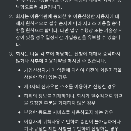
낙함으로써 체결됩니다.
2
.
회사는 이용약관에 동의한 후 이용신청한 사용자에 대
해서 원칙적으로 접수 순서에 따라 서비스 이용을 승낙
함을 원칙으로 합니다. 다만 업무 수행상 또는 기술상 지
장이 있을 경우 일정시간 가입승인을 유보할 수 있습니
다.
3
.
회사는 다음 각 호에 해당하는 신청에 대해서 승낙하지 
않거나 사후에 이용계약을 해지할 수 있습니다.
•
가입신청자가 이 약관에 의하여 이전에 회원자격을 
상실한 적이 있는 경우
•
제3자의 전자우편 주소를 이용하여 신청한 경우
•
허위의 정보를 기재하거나, 회사가 필수적으로 입력
을 요청한 부분을 기재하지 않은 경우
•
부정한 용도로 서비스를 사용하고자 하는 경우
•
이용자의 귀책사유로 인하여 승인이 불가능하거나 
기타 규정한 제반 사항을 위반하며 신청하는 경우