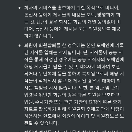
•
회사의 서비스를 홍보하기 위한 목적으로 미디어, 
통신사 등에게 게시물의 내용을 보도, 방영하게 하
는 것. 단, 이 경우 회사는 회원의 개별 동의없이 미
디어, 통신사 등에게 게시물 또는 회원정보를 제공
하지 않습니다.
•
회원이 회원탈퇴를 한 경우에는 본인 도메인에 기록
된 저작물 일체는 삭제됩니다. 단, 저작물이 공동 저
작을 통해 작성된 경우에는 공동 저작자의 도메인에 
해당 게시물이 남을 수 있고, 제3자에 의하여 보관
되거나 무단복제 등을 통하여 복제됨으로써 해당 저
작물이 삭제되지 않고 재 게시된 경우에 대하여 회
사는 책임을 지지 않습니다. 또한, 본 약관 및 관계 
법령을 위반한 회원의 경우 다른 회원을 보호하고, 
법원, 수사기관 또는 관련 기관의 요청에 따른 증거
자료로 활용하기 위해 회원탈퇴 후에도 관계 법령이 
허용하는 한도에서 회원의 아이디 및 회원정보를 보
관할 수 있습니다.