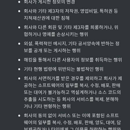
•
회사가 게시한 정보의 변경
•
회사와 기타 제3자의 저작권, 영업비밀, 특허권 등 
지적재산권에 대한 침해
•
회사와 다른 회원 및 기타 제3자를 희롱하거나, 위
협하거나 명예를 손상시키는 행위
•
외설, 폭력적인 메시지, 기타 공서양속에 반하는 정
보를 공개 또는 게시하는 행위
•
해킹을 통해서 다른 사용자의 정보를 취득하는 행위
•
기타 현행 법령에 위반되는 불법적인 행위
•
회사의 서면허가를 받은 경우를 제외하고 회사가 제
공하는 소프트웨어의 일부를 복사, 수정, 배포, 판매 
또는 대여가 불가능하고 역설계하거나 소스 코드의 
추출을 시도하는 등 회사의 서비스를 복제, 분해하
거나 기타 변형하는 행위
•
회사의 동의 없이 서비스 또는 이에 포함된 소프트
웨어의 일부를 복사, 수정, 배포, 판매, 양도, 대여, 담
보제공하거나 타인에게 그 이용을 허락하는 행위와 