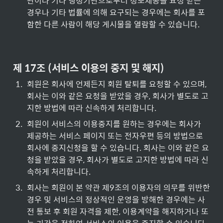
관이나 기타 행정기관으로부터 정보제공을 요청 받은 
경우나 기타 법률에 의해 요구되는 경우에는 회사를 포
함한 다른 사람이 해당 게시물을 열람할 수 있습니다.
제 17조 (서비스 이용의 중지 및 해지)
1
.
회원은 회사에 언제든지 회원 탈퇴를 요청할 수 있으며, 
회사는 이와 같은 요청을 받았을 경우, 회사가 별도로 고
지한 방법에 따라 신속하게 처리합니다.
2
.
회원이 서비스의 이용중지를 원하는 경우에는 회사가 
제공하는 서비스 페이지 또는 전자우편 등의 방법으로 
회사에 중지신청을 할 수 있습니다. 회사는 이와 같은 요
청을 받았을 경우, 회사가 별도로 고지한 방법에 따라 신
속하게 처리합니다.
3
.
회사는 회원이 본 약관 제9조의 이용자의 의무를 위반한 
경우 및 서비스의 정상적인 운영을 방해한 경우에는 사
전 통보 후 회원 자격을 제한, 이용계약을 해지하거나 또