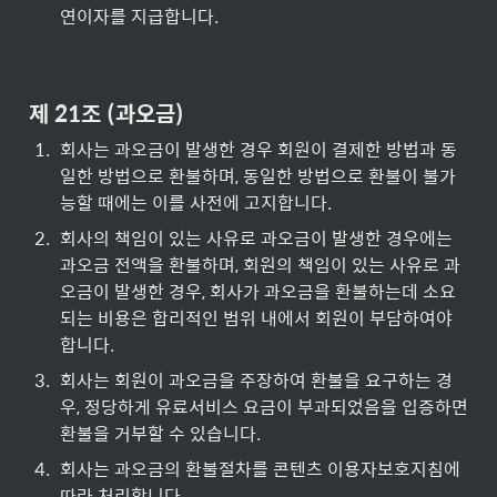
연이자를 지급합니다.
제 21조 (과오금)
1
.
회사는 과오금이 발생한 경우 회원이 결제한 방법과 동
일한 방법으로 환불하며, 동일한 방법으로 환불이 불가
능할 때에는 이를 사전에 고지합니다.
2
.
회사의 책임이 있는 사유로 과오금이 발생한 경우에는 
과오금 전액을 환불하며, 회원의 책임이 있는 사유로 과
오금이 발생한 경우, 회사가 과오금을 환불하는데 소요
되는 비용은 합리적인 범위 내에서 회원이 부담하여야
합니다.
3
.
회사는 회원이 과오금을 주장하여 환불을 요구하는 경
우, 정당하게 유료서비스 요금이 부과되었음을 입증하면 
환불을 거부할 수 있습니다.
4
.
회사는 과오금의 환불절차를 콘텐츠 이용자보호지침에 
따라 처리합니다.