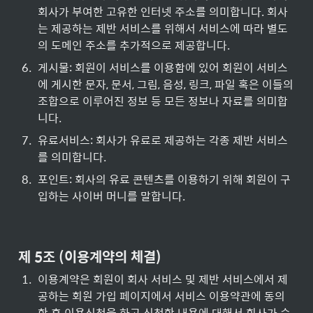
회사가 부여한 고유한 인터넷 주소를 의미합니다. 회사
는 제공하는 제반 서비스를 위해서 서비스에 따라 별도
의 도메인 주소를 추가적으로 제공합니다.
6
.
게시물: 회원이 서비스를 이용함에 있어 회원이 서비스
에 게시한 문자, 문서, 그림, 음성, 링크, 파일 혹은 이들의 
조합으로 이루어진 정보 등 모든 정보나 자료를 의미합
니다.
7
.
유료서비스: 회사가 유료로 제공하는 각종 제반 서비스
를 의미합니다.
8
.
포인트: 회사의 유료 콘텐츠를 이용하기 위해 회원이 구
입하는 사이버 머니를 말합니다.
제 5조 (이용계약의 체결)
1
.
이용계약은 회원이 회사 서비스 및 제반 서비스에서 제
공하는 회원 가입 페이지에서 서비스 이용약관에 동의
한 후 이용신청을 하고 신청한 내용에 대해서 회사가 승