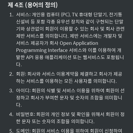
제 4조 (용어의 정의)
1
.
서비스: 개인용 컴퓨터 (PC), TV, 휴대형 단말기, 전기통
신설비 등 포함 각종 유무선 장치와 같이 구현되는 단말
기와 상관없이 회원이 이용할 수 있는 회사 및 회사 관련 
제반 서비스를 의미합니다. 제반 서비스에는 개발자 및 
서비스 제공자가 회사 Open Application 
Programming Interface 서비스와 이를 이용하여 개
발한 API 응용 애플리케이션 또는 웹서비스도 포함됩니
다.
2
.
회원: 회사와 서비스 이용계약을 체결하고 회사가 제공
하는 서비스를 이용하는 모든 사용자를 의미합니다.
3
.
아이디: 회원의 식별 및 서비스 이용을 위하여 회원이 선
정하고 회사가 부여한 문자 및 숫자의 조합을 의미합니
다.
4
.
비밀번호: 회원의 개인 정보 및 확인을 위해서 회원이 정
한 문자 또는 숫자의 조합을 의미합니다.
5
.
도메인: 회원의 서비스 이용을 위하여 회원이 신청하여 