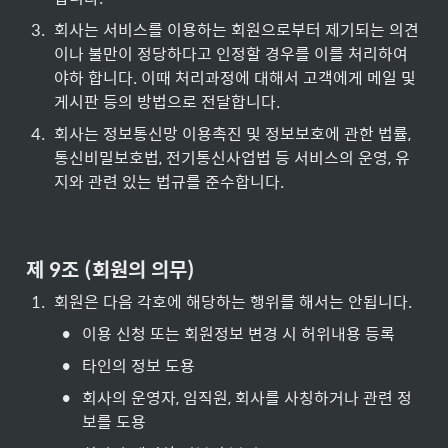
3
.
회사는 서비스를 이용하는 회원으로부터 제기되는 의견
이나 불만이 정당하다고 인정할 경우를 이를 처리하여
야하 합니다. 이때 처리과정에 대해서 고객에게 메일 및 
게시판 등의 방법으로 전달합니다.
4
.
회사는 정보통신망 이용촉진 및 정보보호에 관한 법률, 
통신비밀보호법, 전기통신사업법 등 서비스의 운영, 유
지와 관련 있는 법규를 준수합니다.
제 9조 (회원의 의무)
1
.
회원은 다음 각호에 해당하는 행위를 해서는 안됩니다.
•
이용 신청 또는 회원정보 변경 시 허위내용 등록
•
타인의 정보 도용
•
회사의 운영자, 임직원, 회사를 사칭하거나 관련 정
보를 도용