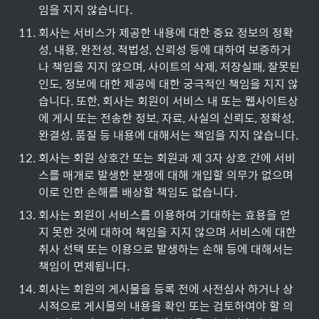
임을 지지 않습니다.
11
.
회사는 서비스가 제공한 내용에 대한 중요 정보의 정확
성, 내용, 완전성, 적법성, 신뢰성 등에 대하여 보증하거
나 책임을 지지 않으며, 사이트의 삭제, 저장실패, 잘못된 
인도, 정보에 대한 제공에 대한 궁극적인 책임을 지지 않
습니다. 또한, 회사는 회원이 서비스 내 또는 웹사이트상
에 게시 또는 전송한 정보, 자료, 사실의 신뢰도, 정확성, 
완결성, 품질 등 내용에 대해서는 책임을 지지 않습니다.
12
.
회사는 회원 상호간 또는 회원과 제 3자 상호 간에 서비
스를 매개로 발생한 분쟁에 대해 개입할 의무가 없으며 
이로 인한 손해를 배상할 책임도 없습니다.
13
.
회사는 회원이 서비스를 이용하여 기대하는 효용을 얻
지 못한 것에 대하여 책임을 지지 않으며 서비스에 대한 
취사 선택 또는 이용으로 발생하는 손해 등에 대해서는 
책임이 면제됩니다.
14
.
회사는 회원의 게시물을 등록 전에 사전심사 하거나 상
시적으로 게시물의 내용을 확인 또는 검토하여야 할 의