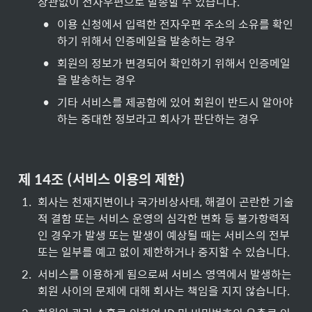
상관없이 전자우편으로 발송할 수 있습니다.
•
이용 신청에서 입력한 전자우편 주소의 소유를 확인
하기 위해서 인증메일을 발송하는 경우
•
회원의 정보가 변경되어 확인하기 위해서 인증메일
을 발송하는 경우
•
기타 서비스를 제공함에 있어 회원이 반드시 알아야 
하는 중대한 정보라고 회사가 판단하는 경우
제 14조 (서비스 이용의 제한)
1
.
회사는 천재지변이나 국가비상사태, 해결이 곤란한 기술
적 결함 또는 서비스 운영의 심각한 변화 등 불가항력적
인 경우가 발생 또는 발생이 예상될 때는 서비스의 전부 
또는 일부를 예고 없이 제한하거나 중지할 수 있습니다.
2
.
서비스를 이용하게 됨으로써 서비스 영역에서 발생하는 
회원 사이의 문제에 대해 회사는 책임을 지지 않습니다.