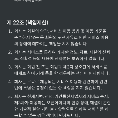
제 22조 (책임제한)
1
.
회사는 회원의 약관, 서비스 이용 방법 및 이용 기준을 
준수하지 않는 등 회원의 귀책사유로 인한 서비스 이용
의 장애에 대하여는 책임을 지지 않습니다.
2
.
회사는 서비스를 통하여 게재한 정보, 자료, 사실의 신뢰
도, 정확성 등의 내용에 관하여는 보증하지 않습니다.
3
.
회사는 회원 간 또는 회원과 제3자 상호간에 서비스를 
매개로 하여 거래 등을 한 경우에는 책임이 면제됩니다.
4
.
회사는 무료로 제공되는 서비스 이용과 관련하여 관련
법에 특별한 규정이 없는 한 책임을 지지 않습니다.
5
.
회사는 천재지변, 전쟁, 기간통신사업자의 서비스 중지, 
제3자가 제공하는 오픈아이디의 인증 장애, 해결이 곤란
한 기술적 결함 기타 불가항력으로 인하여 서비스를 제
공할 수 없는 경우 책임이 면제됩니다.